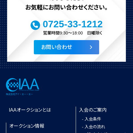
お気軽にお問い合わせください。
0725-33-1212
営業時間9:30～18:00 日曜除く
お問い合わせ
IAAオークションとは
入会のご案内
- 入会条件
オークション情報
- 入会の流れ