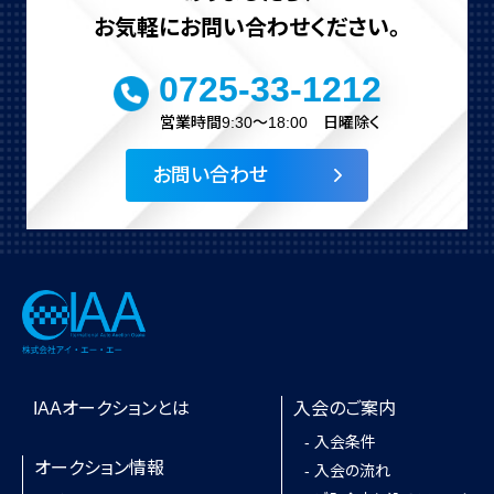
お気軽にお問い合わせください。
0725-33-1212
営業時間9:30～18:00 日曜除く
お問い合わせ
IAAオークションとは
入会のご案内
- 入会条件
オークション情報
- 入会の流れ