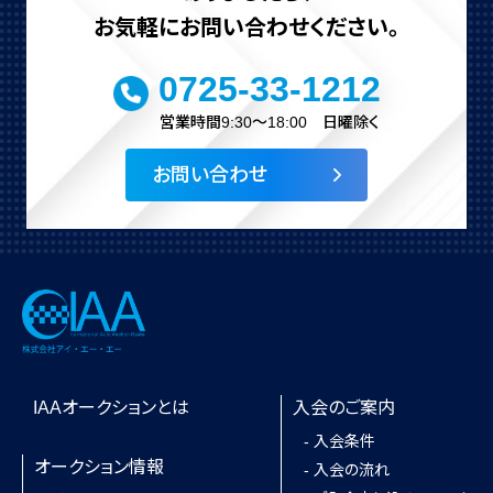
お気軽にお問い合わせください。
0725-33-1212
営業時間9:30～18:00 日曜除く
お問い合わせ
IAAオークションとは
入会のご案内
- 入会条件
オークション情報
- 入会の流れ